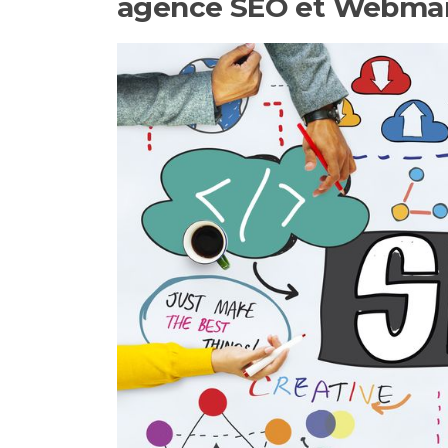
agence SEO et Webmar