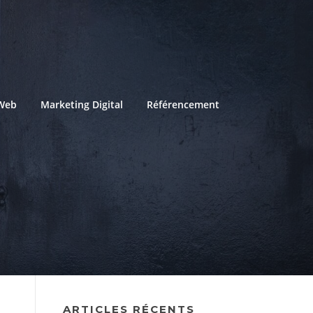
Web
Marketing Digital
Référencement
ARTICLES RÉCENTS