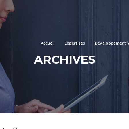
Accueil
Expertises
Développement 
ARCHIVES