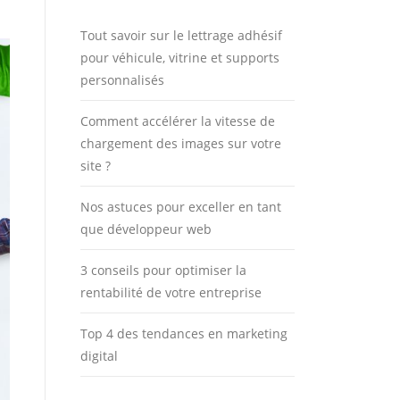
Tout savoir sur le lettrage adhésif
pour véhicule, vitrine et supports
personnalisés
Comment accélérer la vitesse de
chargement des images sur votre
site ?
Nos astuces pour exceller en tant
que développeur web
3 conseils pour optimiser la
rentabilité de votre entreprise
Top 4 des tendances en marketing
digital